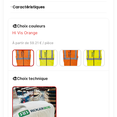
Caractéristiques
🎨
Choix couleurs
Hi Vis Orange
À partir de 59.21 € / pièce
🎨
Choix technique