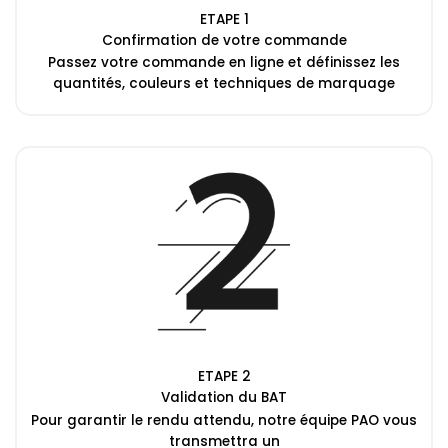
ETAPE 1
Confirmation de votre commande
Passez votre commande en ligne et définissez les
quantités, couleurs et techniques de marquage
ETAPE 2
Validation du BAT
Pour garantir le rendu attendu, notre équipe PAO vous
transmettra un