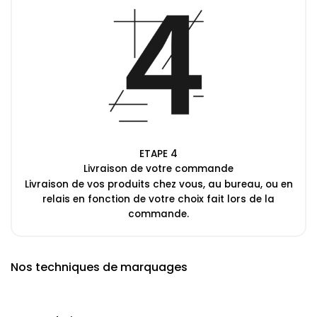
ETAPE 4
Livraison de votre commande
Livraison de vos produits chez vous, au bureau, ou en
relais en fonction de votre choix fait lors de la
commande.
Nos techniques de marquages