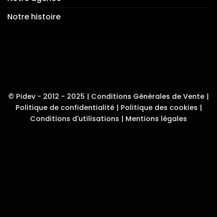
Notre histoire
© Pidev - 2012 - 2025 |
Conditions Générales de Vente
|
Politique de confidentialité
|
Politique des cookies
|
Conditions d'utilisations
|
Mentions légales