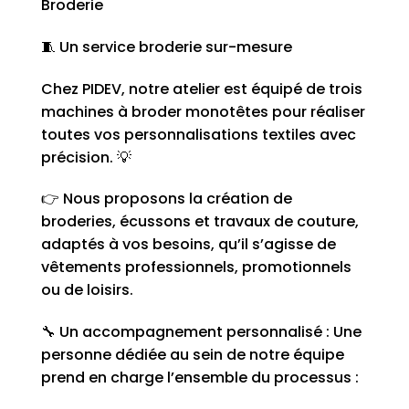
Broderie
🧵 Un service broderie sur-mesure
Chez PIDEV, notre atelier est équipé de trois
machines à broder monotêtes pour réaliser
toutes vos personnalisations textiles avec
précision. 💡
👉 Nous proposons la création de
broderies, écussons et travaux de couture,
adaptés à vos besoins, qu’il s’agisse de
vêtements professionnels, promotionnels
ou de loisirs.
🔧 Un accompagnement personnalisé : Une
personne dédiée au sein de notre équipe
prend en charge l’ensemble du processus :