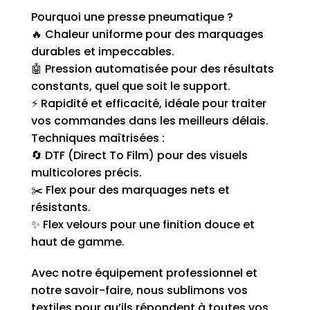
Pourquoi une presse pneumatique ?
🔥 Chaleur uniforme pour des marquages
durables et impeccables.
🤖 Pression automatisée pour des résultats
constants, quel que soit le support.
⚡ Rapidité et efficacité, idéale pour traiter
vos commandes dans les meilleurs délais.
Techniques maîtrisées :
🔄 DTF (Direct To Film) pour des visuels
multicolores précis.
✂️ Flex pour des marquages nets et
résistants.
✨ Flex velours pour une finition douce et
haut de gamme.
Avec notre équipement professionnel et
notre savoir-faire, nous sublimons vos
textiles pour qu’ils répondent à toutes vos