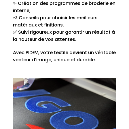
✨ Création des programmes de broderie en
interne,
🎨 Conseils pour choisir les meilleurs
matériaux et finitions,
✅ Suivi rigoureux pour garantir un résultat à
la hauteur de vos attentes.
Avec PIDEV, votre textile devient un véritable
vecteur d’image, unique et durable.