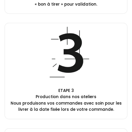
« bon à tirer » pour validation.
ETAPE 3
Production dans nos ateliers
Nous produisons vos commandes avec soin pour les
livrer à la date fixée lors de votre commande.