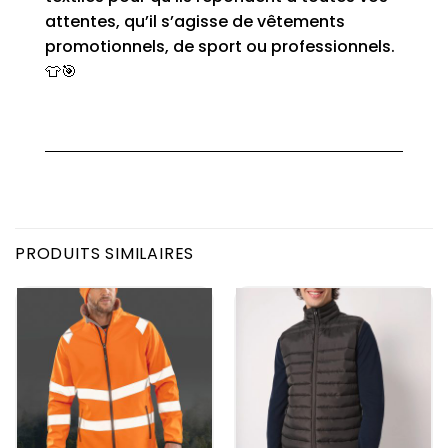
attentes, qu’il s’agisse de vêtements
promotionnels, de sport ou professionnels.
👕🎯
PRODUITS SIMILAIRES