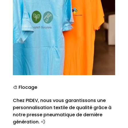
🎨 Flocage
Chez PIDEV, nous vous garantissons une
personnalisation textile de qualité grâce à
notre presse pneumatique de dernière
génération. 💨