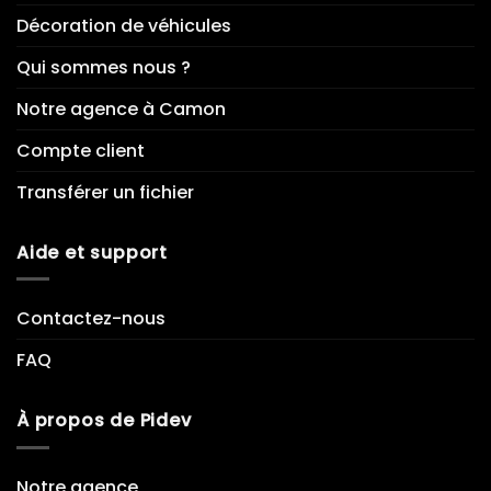
Décoration de véhicules
Qui sommes nous ?
Notre agence à Camon
Compte client
Transférer un fichier
Aide et support
Contactez-nous
FAQ
À propos de Pidev
Notre agence