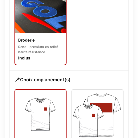
Broderie
Rendu premium en relief,
haute résistance
Inclus
📍
Choix emplacement(s)