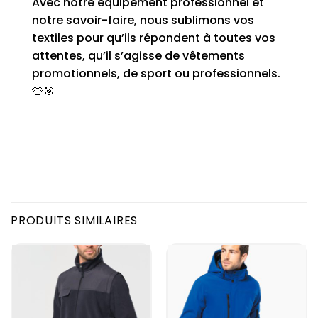
Avec notre équipement professionnel et
notre savoir-faire, nous sublimons vos
textiles pour qu’ils répondent à toutes vos
attentes, qu’il s’agisse de vêtements
promotionnels, de sport ou professionnels.
👕🎯
PRODUITS SIMILAIRES