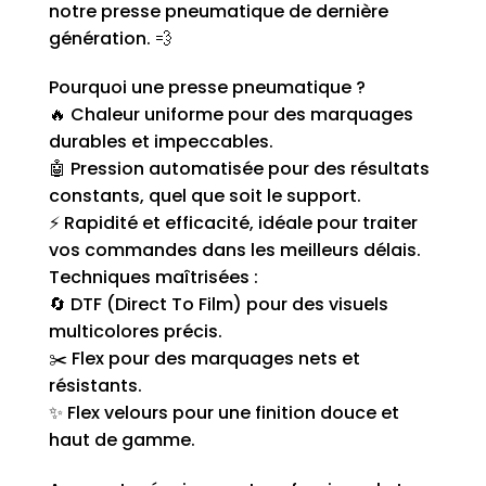
notre presse pneumatique de dernière
génération. 💨
Pourquoi une presse pneumatique ?
🔥 Chaleur uniforme pour des marquages
durables et impeccables.
🤖 Pression automatisée pour des résultats
constants, quel que soit le support.
⚡ Rapidité et efficacité, idéale pour traiter
vos commandes dans les meilleurs délais.
Techniques maîtrisées :
🔄 DTF (Direct To Film) pour des visuels
multicolores précis.
✂️ Flex pour des marquages nets et
résistants.
✨ Flex velours pour une finition douce et
haut de gamme.