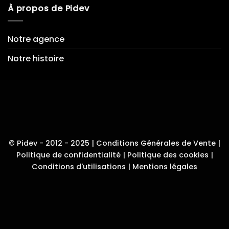
À propos de Pidev
Notre agence
Notre histoire
© Pidev - 2012 - 2025 |
Conditions Générales de Vente
|
Politique de confidentialité
|
Politique des cookies
|
Conditions d'utilisations
|
Mentions légales