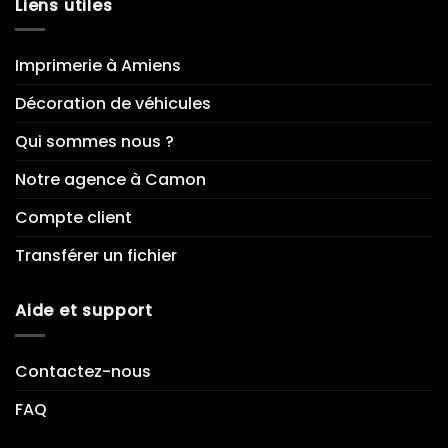
Liens utiles
Imprimerie à Amiens
Décoration de véhicules
Qui sommes nous ?
Notre agence à Camon
Compte client
Transférer un fichier
Aide et support
Contactez-nous
FAQ