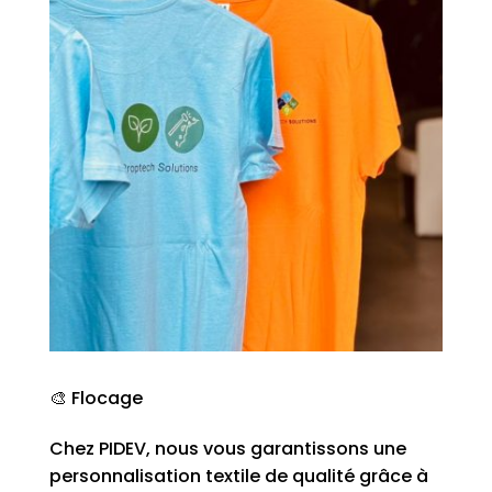
🎨 Flocage
Chez PIDEV, nous vous garantissons une
personnalisation textile de qualité grâce à