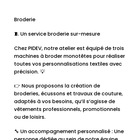
Broderie
🧵 Un service broderie sur-mesure
Chez PIDEV, notre atelier est équipé de trois
machines à broder monotêtes pour réaliser
toutes vos personnalisations textiles avec
précision. 💡
👉 Nous proposons la création de
broderies, écussons et travaux de couture,
adaptés à vos besoins, qu’il s’agisse de
vêtements professionnels, promotionnels
ou de loisirs.
🔧 Un accompagnement personnalisé : Une
personne dédiée au sein de notre équipe