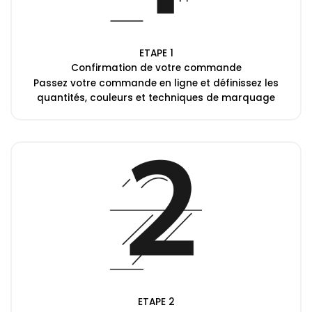
ETAPE 1
Confirmation de votre commande
Passez votre commande en ligne et définissez les
quantités, couleurs et techniques de marquage
ETAPE 2