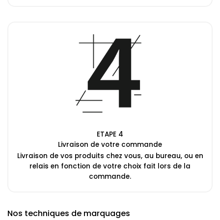
ETAPE 4
Livraison de votre commande
Livraison de vos produits chez vous, au bureau, ou en
relais en fonction de votre choix fait lors de la
commande.
Nos techniques de marquages