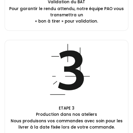
Validation du BAT
Pour garantir le rendu attendu, notre équipe PAO vous
transmettra un
« bon à tirer » pour validation.
ETAPE 3
Production dans nos ateliers
Nous produisons vos commandes avec soin pour les
livrer à la date fixée lors de votre commande.