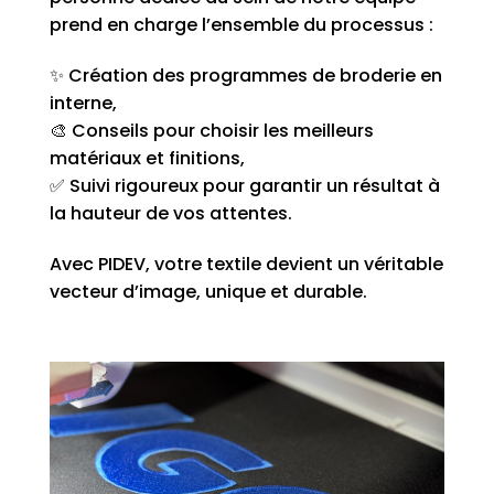
prend en charge l’ensemble du processus :
✨ Création des programmes de broderie en
interne,
🎨 Conseils pour choisir les meilleurs
matériaux et finitions,
✅ Suivi rigoureux pour garantir un résultat à
la hauteur de vos attentes.
Avec PIDEV, votre textile devient un véritable
vecteur d’image, unique et durable.